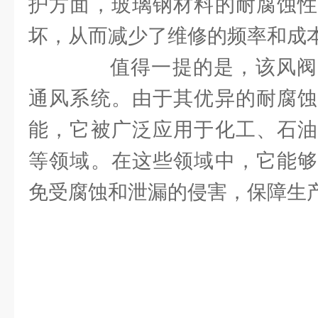
护方面，玻璃钢材料的耐腐蚀性
坏，从而减少了维修的频率和成
值得一提的是，该风阀
通风系统。由于其优异的耐腐蚀
能，它被广泛应用于化工、石油
等领域。在这些领域中，它能够
免受腐蚀和泄漏的侵害，保障生