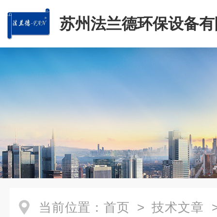
苏州法兰德环保设备有
当前位置：
首页
>
技术文章
>