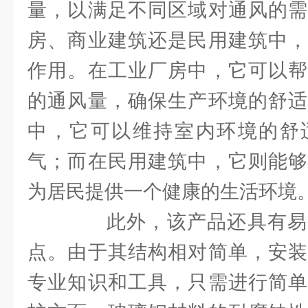
量，以满足不同区域对通风的需
房、商业建筑还是民用建筑中，
作用。在工业厂房中，它可以帮
的通风量，确保生产环境的舒适
中，它可以维持室内环境的舒
气；而在民用建筑中，它则能够
为居民提供一个健康的生活环境
此外，该产品还具有易
点。由于其结构相对简单，安装
专业知识和工具，只需进行简单