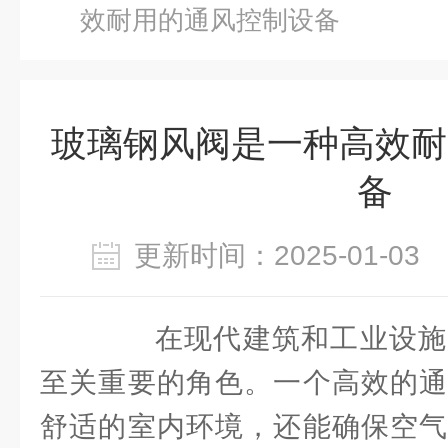
效耐用的通风控制设备
玻璃钢风阀是一种高效耐
备
更新时间：2025-01-0
在现代建筑和工业设施
至关重要的角色。一个高效的通
舒适的室内环境，还能确保空气