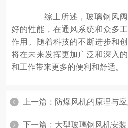
综上所述，玻璃钢风阀
好的性能，在通风系统和众多工
作用。随着科技的不断进步和创
将在未来发挥更加广泛和深入的
和工作带来更多的便利和舒适。
上一篇：
防爆风机的原理与应用：
下一篇：
大型玻璃钢风机安装：