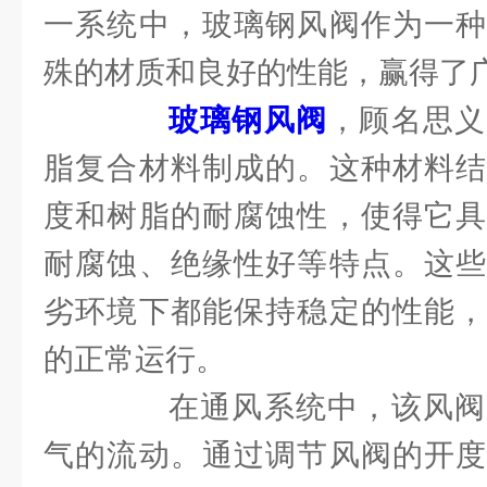
一系统中，玻璃钢风阀作为一种
殊的材质和良好的性能，赢得了
玻璃钢风阀
，顾名思义
脂复合材料制成的。这种材料结
度和树脂的耐腐蚀性，使得它具
耐腐蚀、绝缘性好等特点。这些
劣环境下都能保持稳定的性能，
的正常运行。
在通风系统中，该风阀
气的流动。通过调节风阀的开度