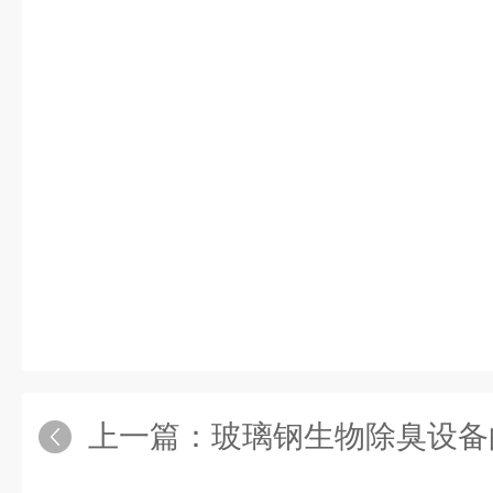
上一篇：
玻璃钢生物除臭设备