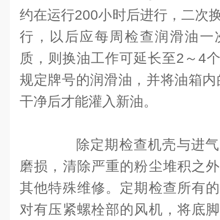
约在运行200小时后进行，二次
行，以后应每周检查润滑油一
质，则换油工作可延长至2～4
规定牌号的润滑油，并将油箱内
干净后才能灌入新油。
除定期检查机壳与进气
磨损，清除严重的粉尘堆积之外
其他特殊维修。定期检查所有的
对有压紧螺栓部的风机，将底脚