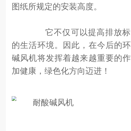
图纸所规定的安装高度。
它不仅可以提高排放标
的生活环境。因此，在今后的环
碱风机将发挥着越来越重要的作
加健康，绿色化方向迈进！