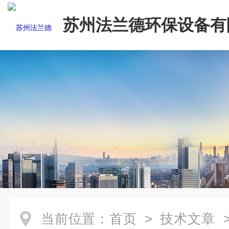
苏州法兰德环保设备有
当前位置：
首页
>
技术文章
>