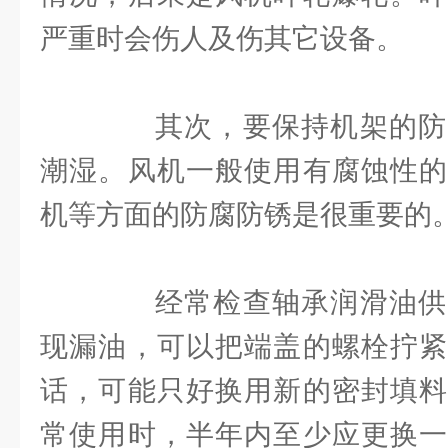
严重时会伤人及伤其它设备。
其次，要保持机架的防
潮湿。风机一般使用有腐蚀性的
机等方面的防腐防锈是很重要的
经常检查轴承润滑油供
现漏油，可以把端盖的螺栓拧紧
话，可能只好换用新的密封填料
常使用时，半年内至少应更换一