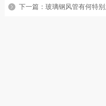
下一篇：
玻璃钢风管有何特别