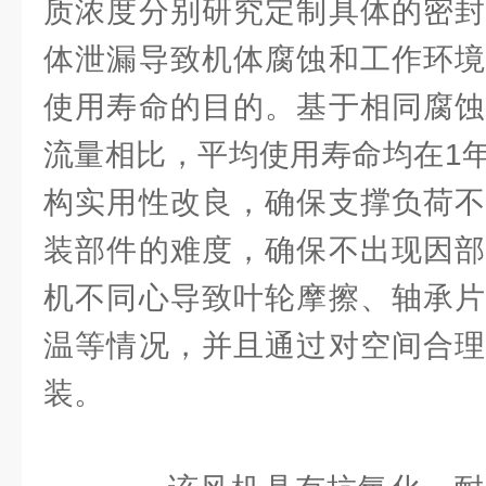
质浓度分别研究定制具体的密封
体泄漏导致机体腐蚀和工作环境
使用寿命的目的。基于相同腐蚀
流量相比，平均使用寿命均在1
构实用性改良，确保支撑负荷不
装部件的难度，确保不出现因部
机不同心导致叶轮摩擦、轴承片
温等情况，并且通过对空间合理
装。