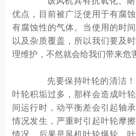
该风机具有抗氧化、耐
优点，目前被广泛使用于有腐蚀
有腐蚀性的气体。当使用的时间
以及杂质覆盖，所以我们要及时
理维护，不然就会给我们带来危
先要保持叶轮的清洁！
叶轮积垢过多，那样会造成叶轮
间运行时，动平衡差会引起轴承
情况发生，严重时引起叶轮摩擦
情况，后果是风机叶轮爆轮。叶