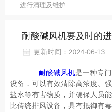
进行清理及维护
耐酸碱风机要及时的进
更新时间：2024-06-1
耐酸碱风机
是一种专门
设备，可以有效清除高浓度、强
盐水等有害物质，并确保人员能
比传统排风设备，具有抵御有毒