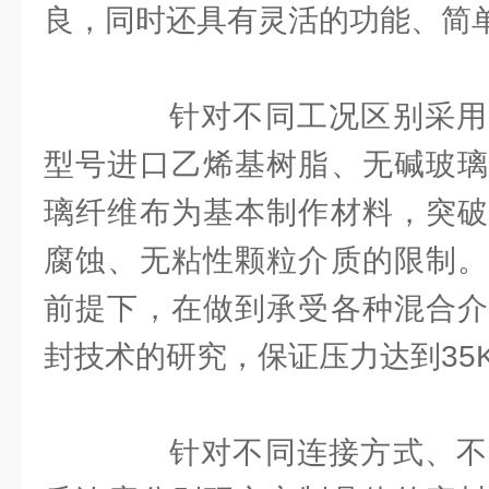
良，同时还具有灵活的功能、简
针对不同工况区别采用
型号进口乙烯基树脂、无碱玻璃
璃纤维布为基本制作材料，突破
腐蚀、无粘性颗粒介质的限制。
前提下，在做到承受各种混合介
封技术的研究，保证压力达到35K
针对不同连接方式、不