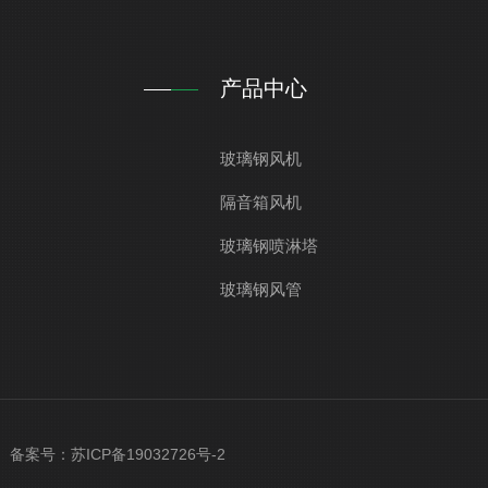
产品中心
玻璃钢风机
隔音箱风机
玻璃钢喷淋塔
玻璃钢风管
ved 备案号：
苏ICP备19032726号-2