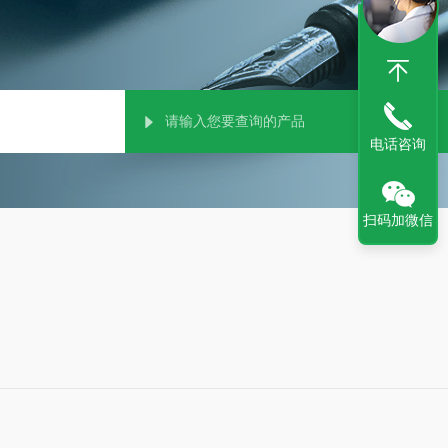
电话咨询
扫码加微信