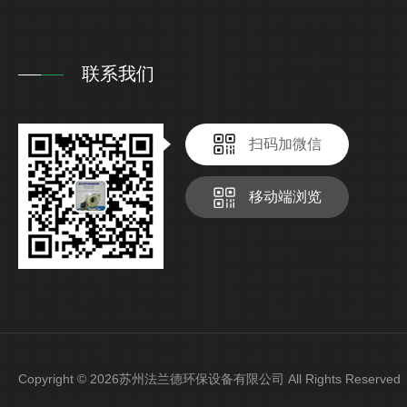
联系我们
扫码加微信
移动端浏览
Copyright © 2026苏州法兰德环保设备有限公司 All Rights Reser