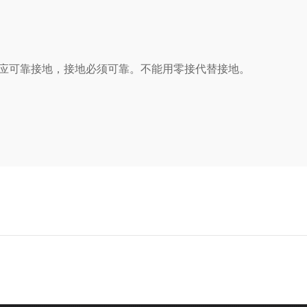
应可靠接地，接地必须可靠。不能用零接代替接地。