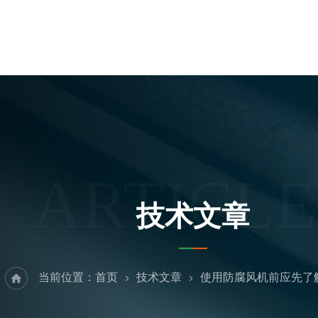
ARTICLE
技术文章
当前位置：
首页
技术文章
使用防腐风机前应先了