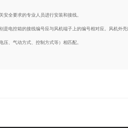
关安全要求的专业人员进行安装和接线。
是电控箱的接线编号应与风机端子上的编号相对应。风机外壳
电压、气动方式、控制方式等）相匹配。