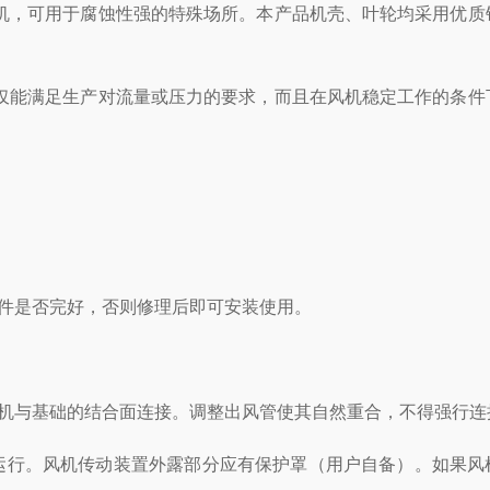
机，可用于腐蚀性强的特殊场所。本产品机壳、叶轮均采用优质
能满足生产对流量或压力的要求，而且在风机稳定工作的条件
件是否完好，否则修理后即可安装使用。
机与基础的结合面连接。调整出风管使其自然重合，不得强行连
行。风机传动装置外露部分应有保护罩（用户自备）。如果风