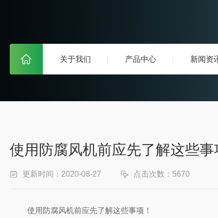
关于我们
产品中心
新闻资
使用防腐风机前应先了解这些事
更新时间：2020-08-27
点击次数：5670
使用防腐风机前应先了解这些事项！