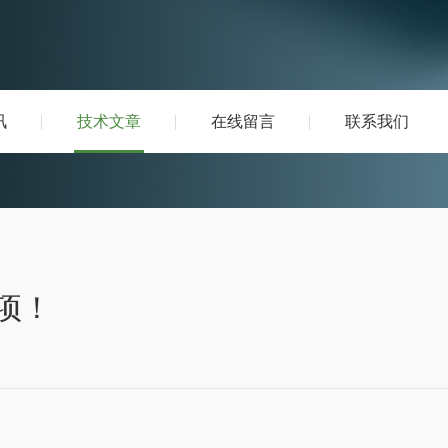
讯
技术文章
在线留言
联系我们
项！