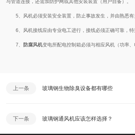
与管道连接，还需加防护网或其他安装装置（用户自备）。
5、风机必须安装安全装置，防止事故发生，并由熟悉有
6、风机接线应由专业电工进行，接线必须正确可靠，特别
7、
防腐风机
变电所配电控制箱必须与相应风机（功率、
上一条
玻璃钢生物除臭设备都有哪些
下一条
玻璃钢通风机应该怎样选择？