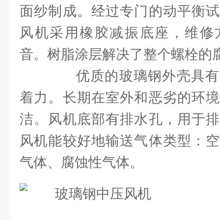
面纱制成。经过专门的动平衡试
风机采用橡胶减振底座，维修
音。树脂涂层解决了整个螺栓的
优质的玻璃钢外壳具有
着力。长期在室外和恶劣的环境
洁。风机底部有排水孔，用于排
风机能较好地输送气体类型：空
气体、腐蚀性气体。