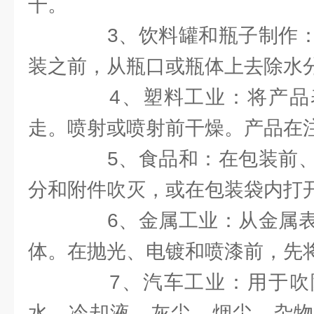
干。
3、饮料罐和瓶子制作：
装之前，从瓶口或瓶体上去除水
4、塑料工业：将产品
走。喷射或喷射前干燥。产品在
5、食品和：在包装前、
分和附件吹灭，或在包装袋内打
6、金属工业：从金属表
体。在抛光、电镀和喷漆前，先
7、汽车工业：用于吹
水、冷却液、灰尘、烟尘、杂物