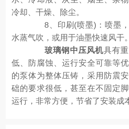
冷却、干燥、除尘。
8、印刷(喷墨)：喷墨，
水蒸气吹，或用于油墨快速风干
玻璃钢中压风机
具有重
低、防腐蚀、运行安全可靠等优
的泵体为整体压铸，采用防震安
础的要求很低，甚至在不固定脚
运行，非常方便，节省了安装成