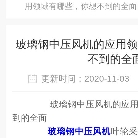
用领域有哪些，你想不到的全面
玻璃钢中压风机的应用领
不到的全
更新时间：2020-11-0
玻璃钢中压风机的应用
到的全面
玻璃钢中压风机
叶轮采