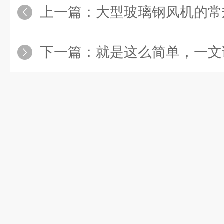
上一篇：
大型玻璃钢风机的常规指
下一篇：
就是这么简单，一文