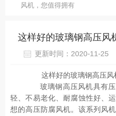
风机，您值得拥有
这样好的玻璃钢高压风
更新时间：2020-11-2
这样好的玻璃钢高压风机
玻璃钢高压风机具有压
轻、不易老化、耐腐蚀性好、运
想的高压防腐风机。该系列风机