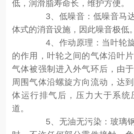
低，润滑脂寿命长，维护方便。
3、低噪音：低噪音马达
体式的消音设施，因此噪音极低
4、作动原理：当叶轮旋
的作用，叶轮之间的气体沿叶片
气体被强制进入外气环后，由于
周围气体沿螺旋方向流动，达到
体运行排气后，压力大于系统
道。
5、无油无污染：玻璃钢