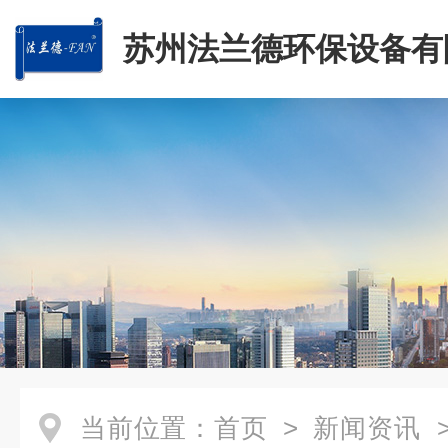
苏州法兰德环保设备有
当前位置：
首页
>
新闻资讯
>