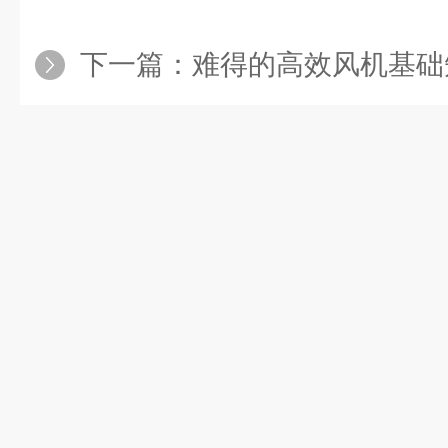
下一篇：
难得的高效风机基础