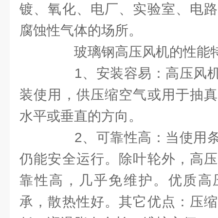
镀、氧化、电厂、实验室、电路
腐蚀性气体的场所。
玻璃钢高压风机的性能特
1、安装容易：高压风机
装使用，供压缩空气或用于抽真
水平或垂直的方向。
2、可靠性高：当使用条
仍能安全运行。除叶轮外，高压
靠性高，几乎免维护。优质高
承，散热性好。其它优点：压缩