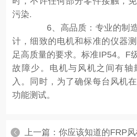
时，不许任何部分零件接触，免
污染.
6、高品质：专业的制造
计，细致的电机和标准的仪器测
足高质量的要求。标准IP54。
故障少。电机与风机之间有轴
入。同时，为了确保每台风机在
功能测试。
上一篇：
你应该知道的FRP