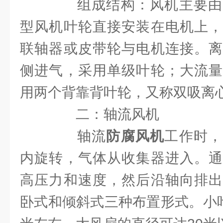
组成结构：风机主要由
型风机叶轮直接安装在电机上，
联轴器或皮带轮与电机连接。离
侧进气，采用单级叶轮；大流量
用两个背靠背叶轮，又称双吸离
二：轴流风机
轴流
防腐风机
工作时，
内旋转，气体从收集器进入。通
高压力和速度，然后沿轴向排出
卧式和倾斜式三种布置形式。小叶