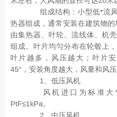
米左右，大风扇的直径可达20米
组成结构：小型低*流风
热器组成，通常安装在建筑物的
由集热器、叶轮、流线体、机壳
组成。叶片均匀分布在轮毂上，数
叶片越多，风压越大；叶片安装
45°，安装角度越大，风量和风
1、低压风机
风机进口为标准大气
PtF≤1kPa。
2、中压风机