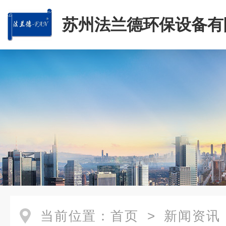
苏州法兰德环保设备有
当前位置：
首页
>
新闻资讯