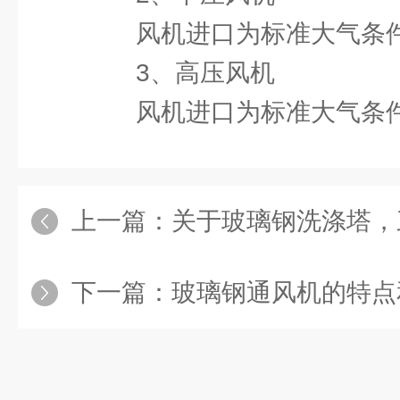
风机进口为标准大气条件，
3、高压风机
风机进口为标准大气条件，
上一篇：
关于玻璃钢洗涤塔，
下一篇：
玻璃钢通风机的特点