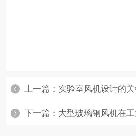
上一篇：
实验室风机设计的关
下一篇：
大型玻璃钢风机在工