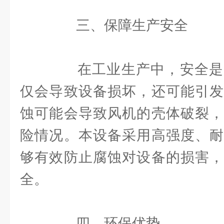
三、保障生产安全
在工业生产中，安全是
仅会导致设备损坏，还可能引发
蚀可能会导致风机的壳体破裂，
险情况。本设备采用高强度、耐
够有效防止腐蚀对设备的损害，
全。
四、环保优势