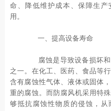
命、降低维护成本、保障生产
用。
一、提高设备寿命
腐蚀是导致设备损坏和
之一。在化工、医药、食品等行
含有腐蚀性气体、液体或固体，
重的腐蚀。而防腐风机采用特殊
够抵抗腐蚀性物质的侵蚀，从