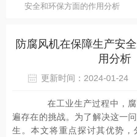
安全和环保方面的作用分析
防腐风机在保障生产安全
用分析
更新时间：2024-01-2
在工业生产过程中，腐
遍存在的挑战。为了解决这一问
生。本文将重点探讨其优势，