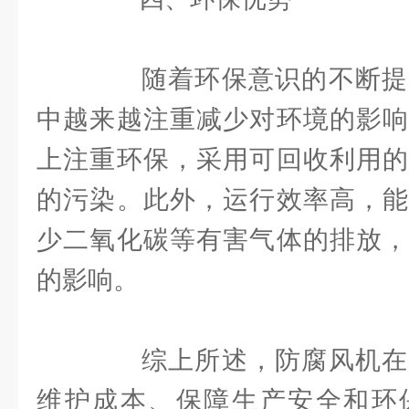
随着环保意识的不断提
中越来越注重减少对环境的影响
上注重环保，采用可回收利用的
的污染。此外，运行效率高，能
少二氧化碳等有害气体的排放，
的影响。
综上所述，防腐风机在
维护成本、保障生产安全和环