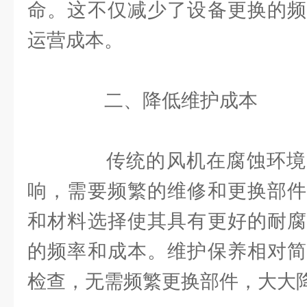
命。这不仅减少了设备更换的频
运营成本。
二、降低维护成本
传统的风机在腐蚀环境
响，需要频繁的维修和更换部件
和材料选择使其具有更好的耐腐
的频率和成本。维护保养相对简
检查，无需频繁更换部件，大大