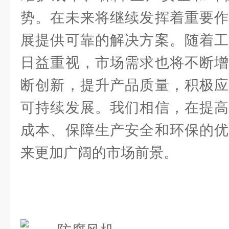
势。在未来将继续发挥着重要作
展提供可靠的解决方案。随着工
日益重视，市场需求也将不断增
断创新，提升产品质量，积极应
可持续发展。我们相信，在提高
成本、保障生产安全和环保的优
来更加广阔的市场前景。