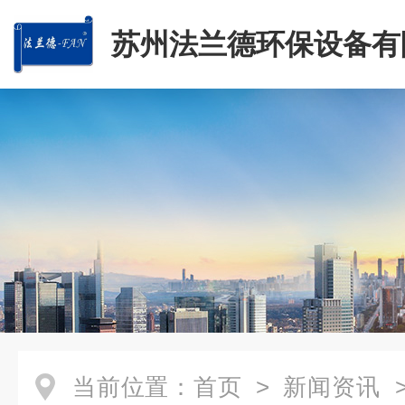
苏州法兰德环保设备有
当前位置：
首页
>
新闻资讯
>