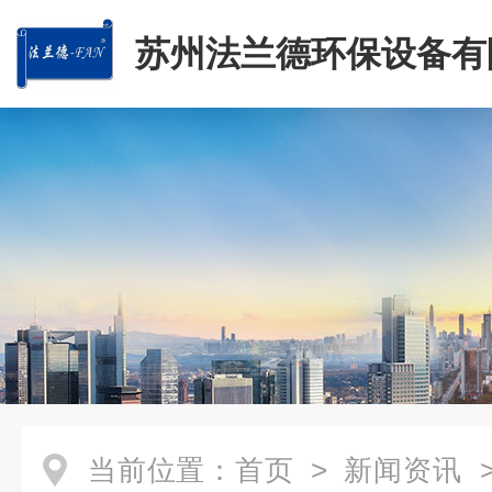
苏州法兰德环保设备有
当前位置：
首页
>
新闻资讯
>