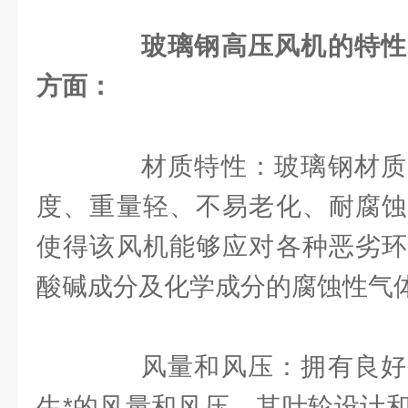
玻璃钢高压风机的特性
方面：
材质特性：玻璃钢材质
度、重量轻、不易老化、耐腐蚀
使得该风机能够应对各种恶劣环
酸碱成分及化学成分的腐蚀性气
风量和风压：拥有良好
生*的风量和风压。其叶轮设计