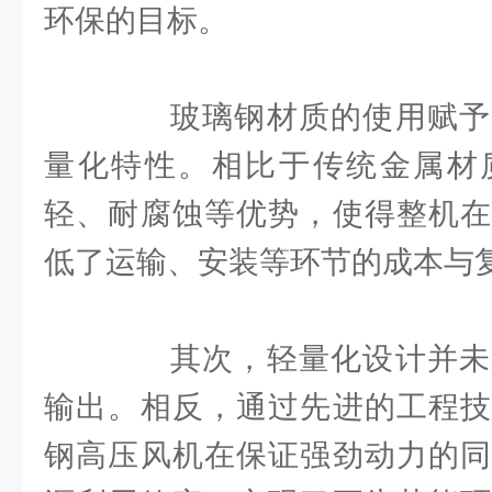
环保的目标。
玻璃钢材质的使用赋予
量化特性。相比于传统金属材
轻、耐腐蚀等优势，使得整机在
低了运输、安装等环节的成本与
其次，轻量化设计并未
输出。相反，通过先进的工程技
钢高压风机在保证强劲动力的同