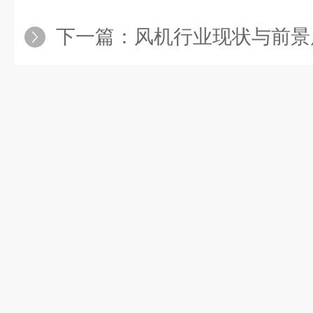
下一篇：
风机行业现状与前景