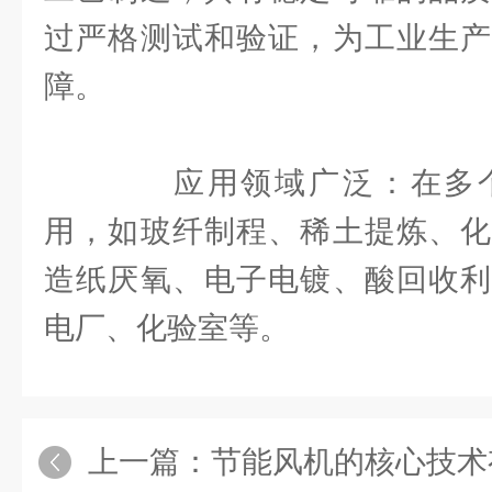
过严格测试和验证，为工业生产
障。
应用领域广泛：在多个
用，如玻纤制程、稀土提炼、化
造纸厌氧、电子电镀、酸回收利
电厂、化验室等。
上一篇：
节能风机的核心技术