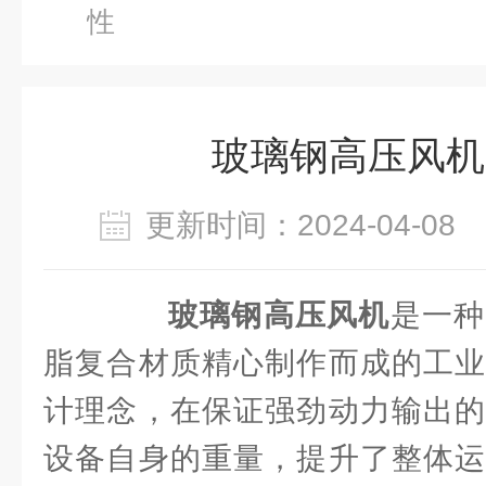
性
玻璃钢高压风机
更新时间：2024-04-0
玻璃钢高压风机
是一种
脂复合材质精心制作而成的工业
计理念，在保证强劲动力输出的
设备自身的重量，提升了整体运