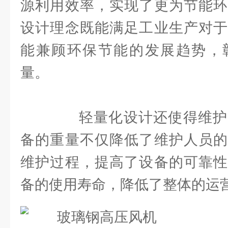
源利用效率，实现了更为节能环
设计理念既能满足工业生产对于
能兼顾环保节能的发展趋势，
量。
轻量化设计还使得维护
备的重量不仅降低了维护人员的
维护过程，提高了设备的可靠性
备的使用寿命，降低了整体的运