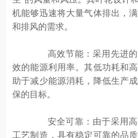
机能够迅速将大量气体排出，满
和排风的需求。
高效节能：采用先进的
效的能源利用率。其低功耗和高
助于减少能源消耗，降低生产成
保的目标。
安全可靠：由于采用高
工艺制造，具有稳定可靠的品质