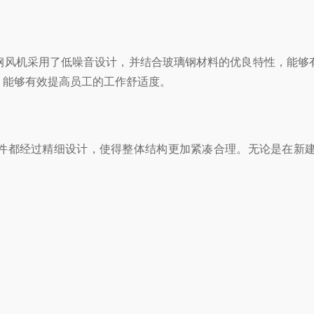
风机采用了低噪音设计，并结合玻璃钢材料的优良特性，能够有
，能够有效提高员工的工作舒适度。
都经过精细设计，使得整体结构更加紧凑合理。无论是在新建