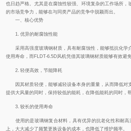
也日趋严格。尤其是在腐蚀性较强、环境复杂的工作场所，
的市场竞争力，能够在与同类产品的竞争中脱颖而出。
一、核心优势
1. 优异的耐腐蚀性能
采用高强度玻璃钢材质，具有耐腐蚀性，能够抵抗化学介
使用寿命，而FLDT-6.5D风机凭借其玻璃钢材质能够有
2. 轻便高效，节能降耗
因其材质轻便，能够减轻设备本身的重量，从而降低对支
提供大风量的同时，保持较低的能耗，在降低能耗的同时，
3. 较长的使用寿命
使用的是玻璃钢复合材料，具有优异的抗老化性和耐高温
上，大大减少了频繁更换设备的成本，也降低了维护频率。