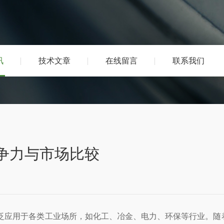
讯
技术文章
在线留言
联系我们
竞争力与市场比较
应用于各类工业场所，如化工、冶金、电力、环保等行业。随着