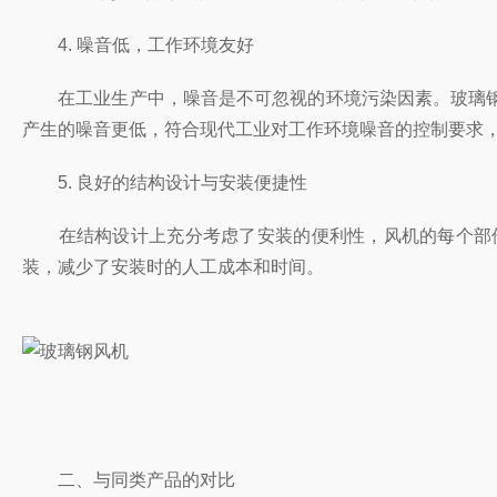
4. 噪音低，工作环境友好
在工业生产中，噪音是不可忽视的环境污染因素。玻璃钢
产生的噪音更低，符合现代工业对工作环境噪音的控制要求
5. 良好的结构设计与安装便捷性
在结构设计上充分考虑了安装的便利性，风机的每个部件
装，减少了安装时的人工成本和时间。
二、与同类产品的对比