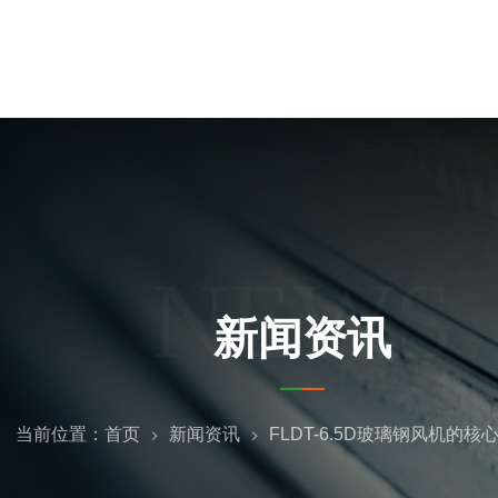
NEWS
新闻资讯
当前位置：
首页
新闻资讯
FLDT-6.5D玻璃钢风机的