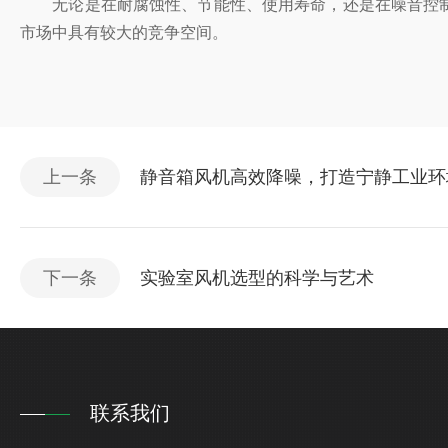
无论是在耐腐蚀性、节能性、使用寿命，还是在噪音控制、结构
市场中具有较大的竞争空间。
上一条
静音箱风机高效降噪，打造宁静工业环
下一条
实验室风机选型的科学与艺术
联系我们