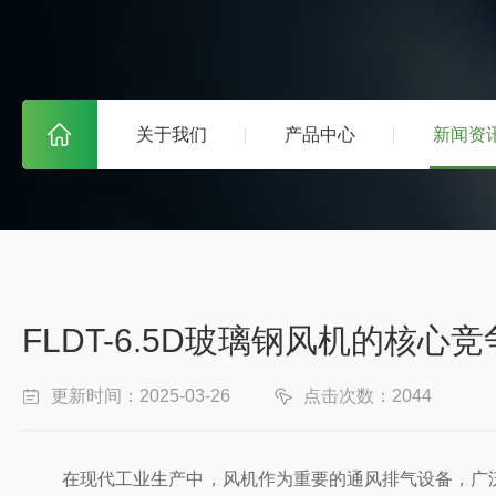
关于我们
产品中心
新闻资
FLDT-6.5D玻璃钢风机的核心
更新时间：2025-03-26
点击次数：2044
在现代工业生产中，风机作为重要的通风排气设备，广泛