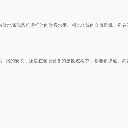
效地降低风机运行时的噪音水平。相比传统的金属风机，它在
厂房的安装，还是在老旧设备的更换过程中，都能够快速、高