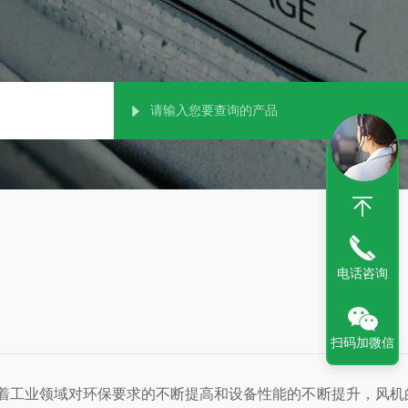
电话咨询
扫码加微信
工业领域对环保要求的不断提高和设备性能的不断提升，风机