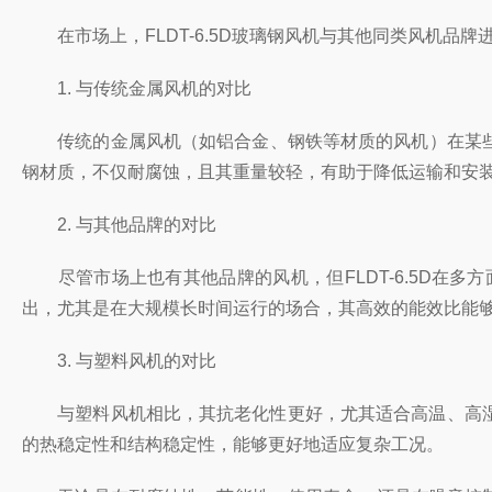
在市场上，FLDT-6.5D玻璃钢风机与其他同类风机品
1. 与传统金属风机的对比
传统的金属风机（如铝合金、钢铁等材质的风机）在某些特定
钢材质，不仅耐腐蚀，且其重量较轻，有助于降低运输和安
2. 与其他品牌的对比
尽管市场上也有其他品牌的风机，但FLDT-6.5D在
出，尤其是在大规模长时间运行的场合，其高效的能效比能
3. 与塑料风机的对比
与塑料风机相比，其抗老化性更好，尤其适合高温、高湿和
的热稳定性和结构稳定性，能够更好地适应复杂工况。