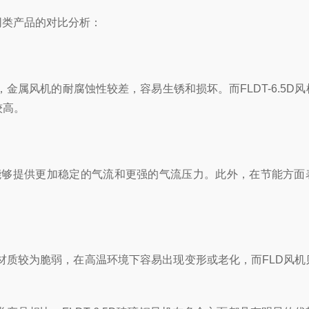
同类产品的对比分析：
风机的耐腐蚀性较差，容易生锈和损坏。而FLDT-6.5D风
较高。
能够提供更加稳定的气流和更强的气流压力。此外，在节能方面
质较为脆弱，在高温环境下容易出现变形或老化，而FLD风机