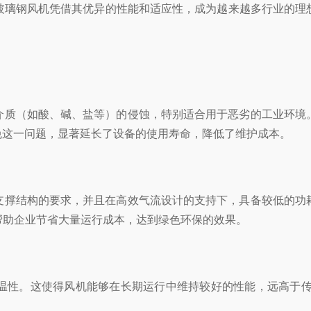
玻璃钢风机凭借其优异的性能和适应性，成为越来越多行业的理
质（如酸、碱、盐等）的侵蚀，特别适合用于恶劣的工业环境。
效避免这一问题，显著延长了设备的使用寿命，降低了维护成本。
撑结构的要求，并且在高效气流设计的支持下，具备较低的功耗
帮助企业节省大量运行成本，达到绿色环保的效果。
性。这使得风机能够在长期运行中维持较好的性能，远高于传统