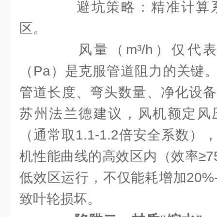
避坑策略：精准计算系
区。
风量（m³/h）仅代
（Pa）是克服管道阻力的关键
管道长度、弯头数量、净化设备
苏州法兰德建议，风机额定风
（通常取1.1-1.2倍安全系数
机性能曲线的高效区内（效率≥7
低效区运行，不仅能耗增加20%
致叶轮损坏。