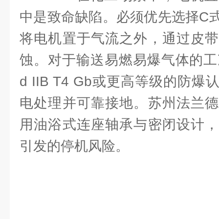
中是致命缺陷。必须优先选择C
将电机置于气流之外，通过皮带
蚀。对于输送易燃易爆气体的工
d IIB T4 Gb或更高等级的
电处理并可靠接地。苏州法兰德
用油浴式连座轴承与密闭设计，
引发的停机风险。