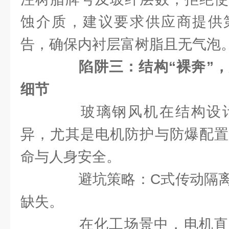
蚀介质，建议要求供应商提供
告，确保内衬层富树脂且无气泡
陷阱三：结构“裸奔”
细节
玻璃钢风机在结构设计
异，尤其是电机防护与防爆配置
命与人身安全。
避坑策略：C式传动隔离
缺失。
在化工场景中，电机直