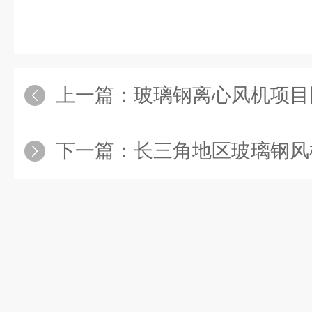
上一篇：
玻璃钢离心风机项目
下一篇：
长三角地区玻璃钢风机厂家优选