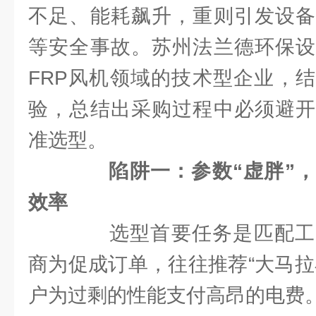
不足、能耗飙升，重则引发设备
等安全事故。苏州法兰德环保设
FRP风机领域的技术型企业，
验，总结出采购过程中必须避开
准选型。
陷阱一：参数“虚胖”
效率
选型首要任务是匹配工
商为促成订单，往往推荐“大马拉
户为过剩的性能支付高昂的电费