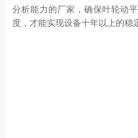
分析能力的厂家，确保叶轮动平
度，才能实现设备十年以上的稳