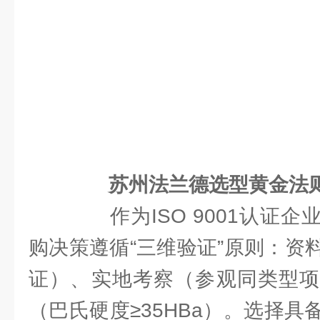
苏州法兰德选型黄金法
作为ISO 9001认证企
购决策遵循“三维验证”原则：资
证）、实地考察（参观同类型项
（巴氏硬度≥35HBa）。选择