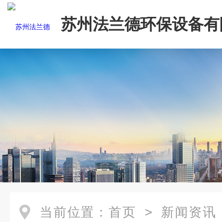
苏州法兰德环保设备有
当前位置：
首页
>
新闻资讯