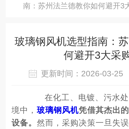
南：苏州法兰德教你如何避开3
玻璃钢风机选型指南：苏
何避开3大采
更新时间：2026-03-
在化工、电镀、污水处
境中，
玻璃钢风机
凭借其杰出
设备。
然而，采购决策一旦失误