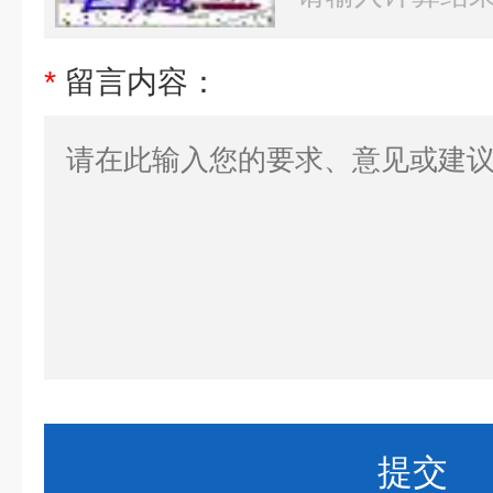
*
留言内容：