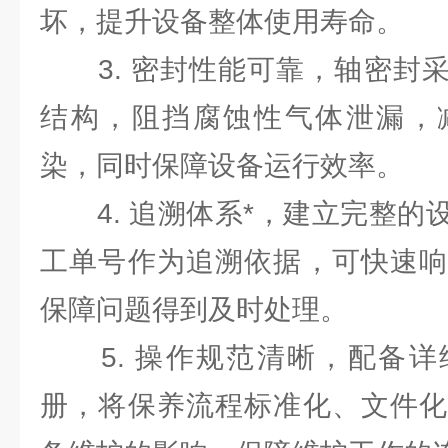
坏，提升设备整体使用寿命。
3. 密封性能可靠，轴密封采
结构，阻挡腐蚀性气体泄漏，
染，同时保障设备运行效率。
4. 追溯体系*，建立完整的
工单号作为追溯依据，可快速响
保障问题得到及时处理。
5. 操作规范清晰，配备详
册，将保养流程标准化、文件化