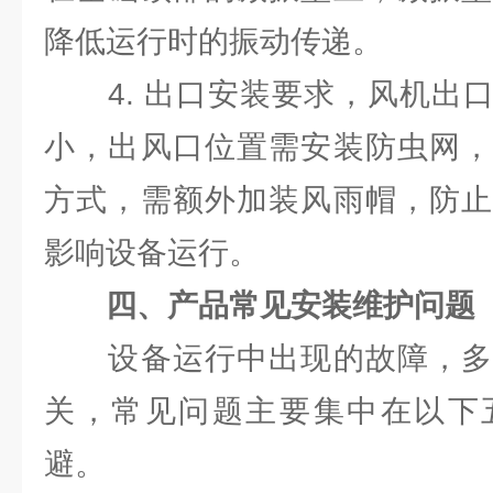
降低运行时的振动传递。
4. 出口安装要求，风机出口
小，出风口位置需安装防虫网，
方式，需额外加装风雨帽，防止
影响设备运行。
四、产品常见安装维护问题
设备运行中出现的故障，多
关，常见问题主要集中在以下
避。