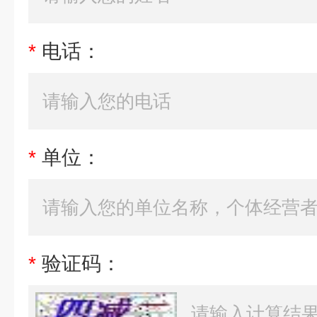
*
电话：
*
单位：
*
验证码：