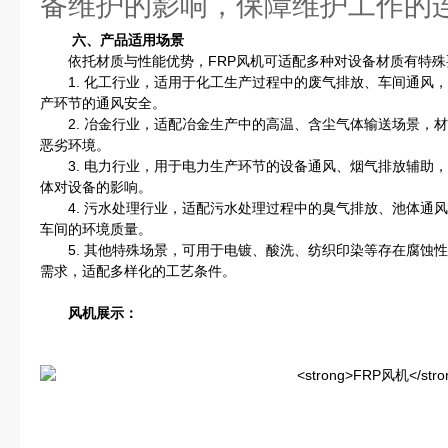
备维护的影响，保障维护工作的
六、产品适用场景
依托材质与性能优势，FRP风机可适配多种对设备材质有特殊
1. 化工行业，适用于化工生产过程中的废气排放、车间通风，
产环节的通风安全。
2. 冶金行业，适配冶金生产中的高温、含尘气体输送场景，材
恶劣环境。
3. 电力行业，用于电力生产环节的设备通风、烟气排放辅助，
体对设备的影响。
4. 污水处理行业，适配污水处理过程中的臭气排放、池体通风
车间的环境质量。
5. 其他特殊场景，可用于电镀、酸洗、纺织印染等存在腐蚀性
需求，适配多样化的工艺条件。
风机展示：