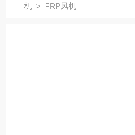
机
> FRP风机