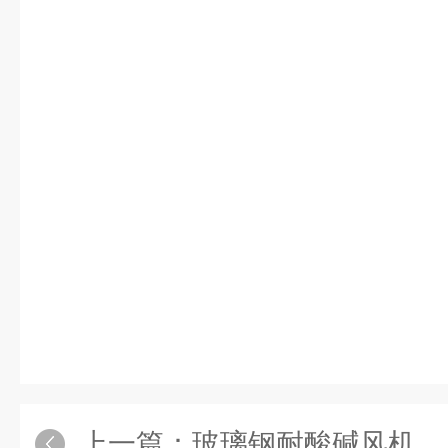
上一篇：
玻璃钢耐酸碱风机