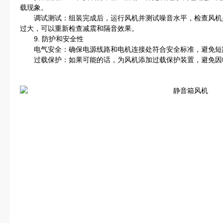
载现象。
调试测试：组装完成后，运行风机并测试噪音水平，检查风机
过大，可以重新检查减震和隔音效果。
9. 防护和安全性
电气安全：确保电源线路和电机连接处符合安全标准，避免短
过载保护：如果可能的话，为风机添加过载保护装置，避免因