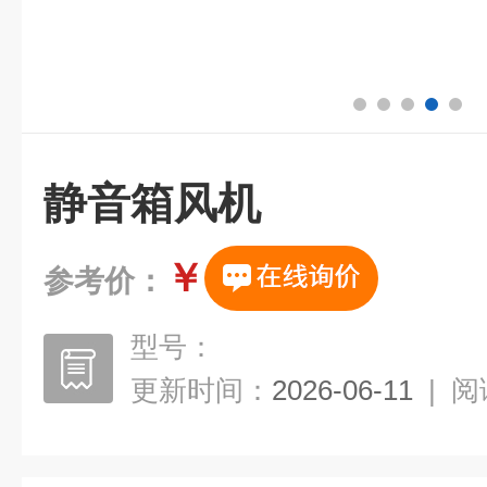
静音箱风机
￥
参考价：
型号：
更新时间：
2026-06-11
|
阅