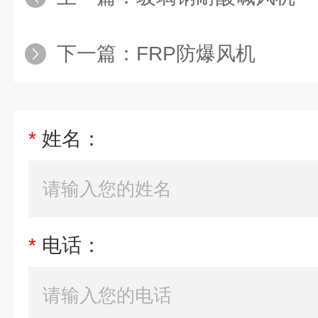
下一篇：
FRP防爆风机
*
姓名：
*
电话：