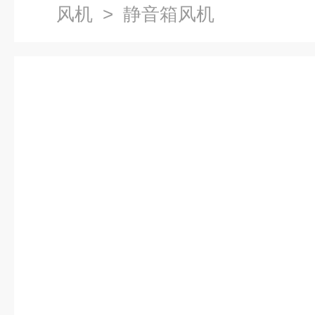
风机
> 静音箱风机