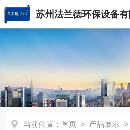
苏州法兰德环保设备有
当前位置：
首页
>
产品展示