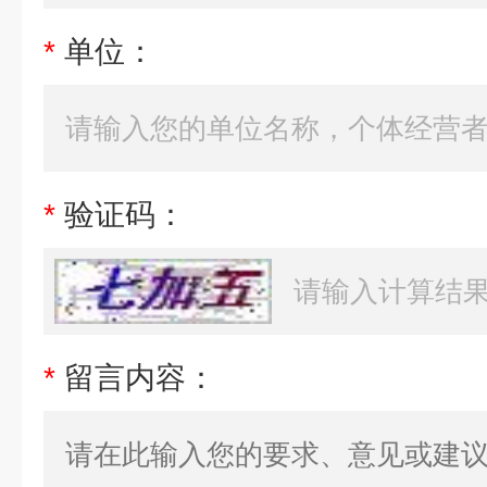
*
单位：
*
验证码：
*
留言内容：