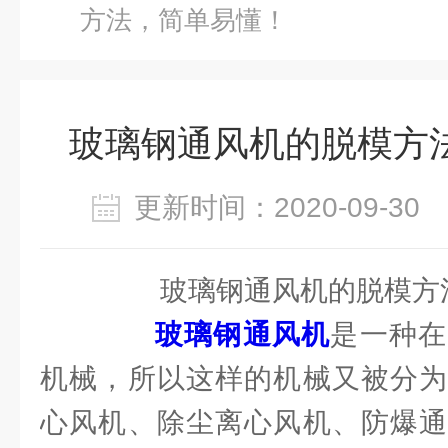
方法，简单易懂！
玻璃钢通风机的脱模方
更新时间：2020-09-3
玻璃钢通风机的脱模方法
玻璃钢通风机
是一种在
机械，所以这样的机械又被分为
心风机、除尘离心风机、防爆通