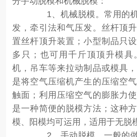
分手动脱模和机械脱模：
1、机械脱模。常用的机
发，牵引法和气压发。丝杆顶升
置丝杆顶升装置；小型制品只设
多只；也可用千斤顶顶升模具
机，吊车等来拉动制品或模具，
是将空气压缩机产生的压缩空气
触面；利用压缩空气的膨胀力使
是一种简便的脱模方法；这种方
模、阳模均可运用，适用于无脱
2、手动脱模，一般的做