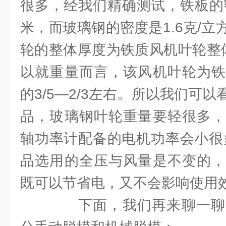
很多，经我们精确测试，铁板的密
米，而玻璃钢的密度是1.6克/
轮的整体厚度为铁质风机叶轮整
以就重量而言，该风机叶轮为铁
的3/5—2/3左右。所以我们可
品，玻璃钢叶轮重量要轻很多，
轴功率计配备的电机功率会小很
品选用的全压与风量是不变的
既可以节省电，又不会影响使用
下面，我们再来聊一聊