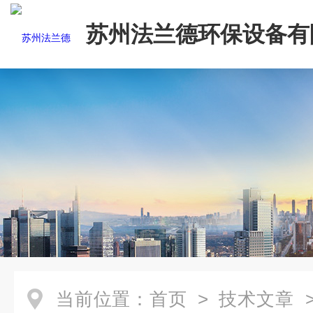
苏州法兰德环保设备有
当前位置：
首页
>
技术文章
>