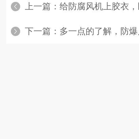
上一篇：
给防腐风机上胶衣，既有
下一篇：
多一点的了解，防爆风