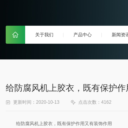
关于我们
产品中心
新闻资
给防腐风机上胶衣，既有保护作
更新时间：2020-10-13
点击次数：4162
给防腐风机上胶衣，既有保护作用又有装饰作用