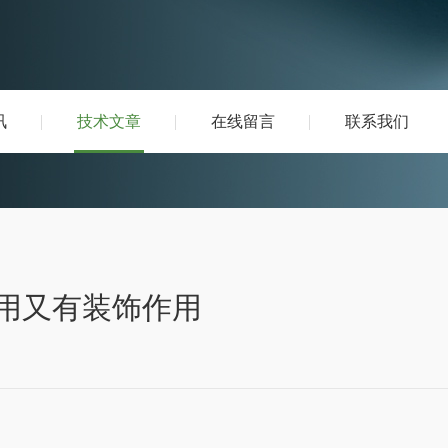
讯
技术文章
在线留言
联系我们
用又有装饰作用