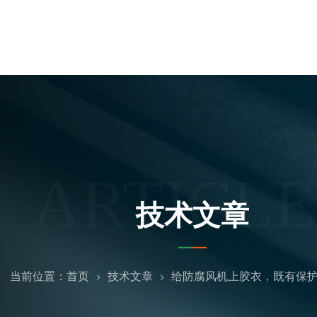
ARTICLE
技术文章
当前位置：
首页
技术文章
给防腐风机上胶衣，既有保