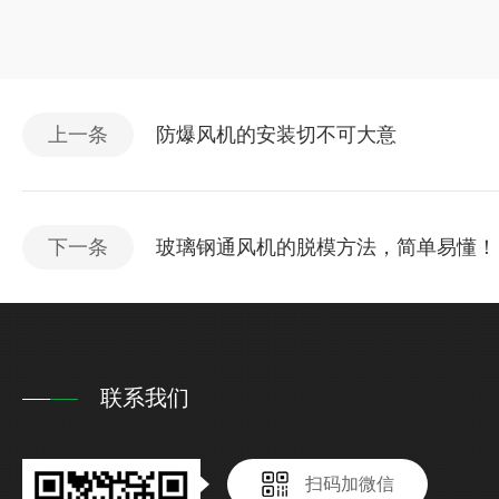
上一条
防爆风机的安装切不可大意
下一条
玻璃钢通风机的脱模方法，简单易懂！
联系我们
扫码加微信