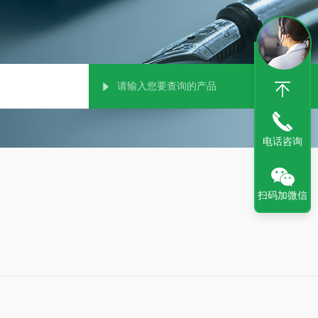
电话咨询
扫码加微信