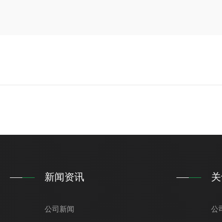
新闻资讯
关
公司新闻
公