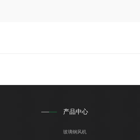
产品中心
玻璃钢风机