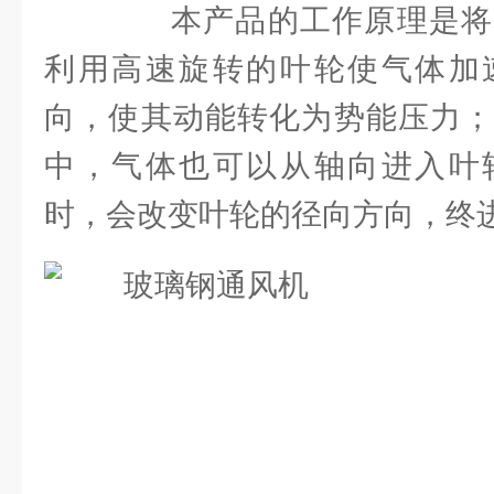
本产品的工作原理是将
利用高速旋转的叶轮使气体加
向，使其动能转化为势能压力；
中，气体也可以从轴向进入叶
时，会改变叶轮的径向方向，终