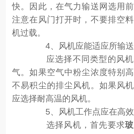
快。因此，在气力输送网选用前
注意在风门打开时，不要排空料
机过载。
4、风机应能适应所输送
应选择不同类型的风机
气。如果空气中粉尘浓度特别高
不易积尘的排尘风机。如果风机
应选择耐高温的风机。
5、风机工作点应在高效
选择风机，首先要求
玻