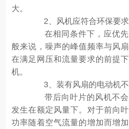
大。
2、风机应符合环保要求
在相同条件下，应优先
般来说，噪声的峰值频率与风扇
在满足网压和流量要求的前提下
机。
3、装有风扇的电动机不
带后向叶片的风机不会
发生在额定风量下。对于前向叶
功率随着空气流量的增加而增加