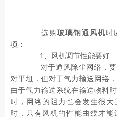
选购
玻璃钢通风机
时
项：
1、风机调节性能要好
对于通风除尘网络，要
对平坦，但对于气力输送网络，
由于气力输送系统在输送物料时
时，网络的阻力也会发生很大
时，只有风机的性能曲线才能