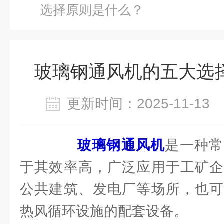
选择原则是什么？
玻璃钢通风机的五大选
更新时间：2025-11-1
玻璃钢通风机
是一种常
于其效率高，广泛应用于工矿企
公共建筑、发电厂等场所，也可
热风循环设施的配套设备。