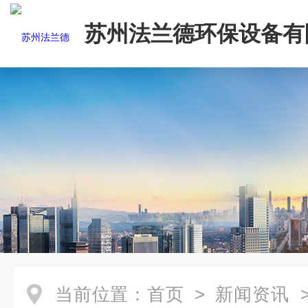
苏州法兰德环保设备有
当前位置：
首页
>
新闻资讯
>