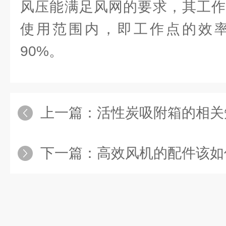
风压能满足风网的要求，其工作
使用范围内，即工作点的效
90%。
上一篇：
活性炭吸附箱的相关
下一篇：
高效风机的配件该如何选择？