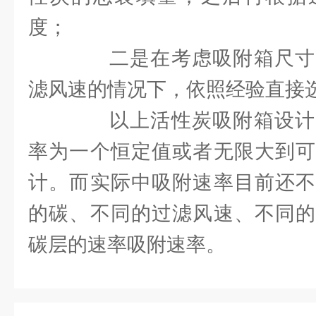
度；
二是在考虑吸附箱尺寸
滤风速的情况下，依照经验直接
以上活性炭吸附箱设计
率为一个恒定值或者无限大到可
计。而实际中吸附速率目前还不
的碳、不同的过滤风速、不同的
碳层的速率吸附速率。