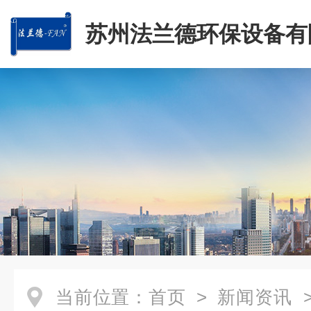
苏州法兰德环保设备有
当前位置：
首页
>
新闻资讯
>