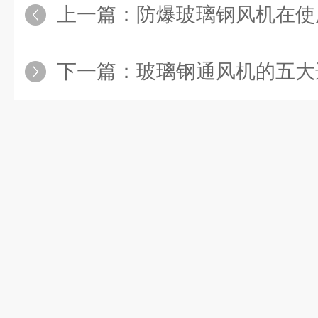
上一篇：
防爆玻璃钢风机在使用前
下一篇：
玻璃钢通风机的五大