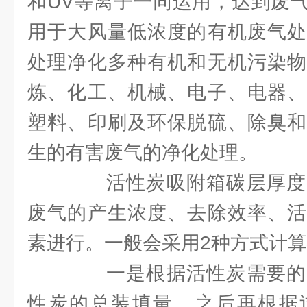
和UV等离子一同运用，达到废
用于大风量低浓度的有机废气处
处理净化多种有机和无机污染物
炼、化工、机械、电子、电器、
塑料、印刷及环保脱硫、除臭和
生的有害废气的净化处理。
活性炭吸附箱碳层厚度
废气的产生浓度、去除效率、活
素进行。一般会采用2种方式计
一是根据活性炭需要的
性炭的总装填量，之后再根据