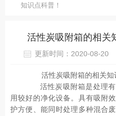
知识点科普！
活性炭吸附箱的相关
更新时间：2020-08-2
活性炭吸附箱的相关知
活性炭吸附箱是处理有
用较好的净化设备。具有吸附效
护方便、能同时处理多种混合废