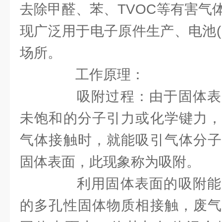
去除甲醛、苯、TVOC等有害气
现广泛用于电子原件生产、电池(
场所。
工作原理：
吸附过程：由于固体表
未饱和的分子引力或化学键力，
气体接触时，就能吸引气体分子
固体表面，此现象称为吸附。
利用固体表面的吸附能
的多孔性固体物质相接触，废气