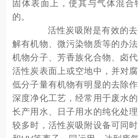
固体表面上，使其与气体混合
的。
活性炭吸附是有效的去
解有机物、微污染物质等的办法
机物分子、芳香族化合物、卤代
活性炭表面上或空地中，并对腐
低分子量有机物有明显的去除作
深度净化工艺，经常用于废水的
长产用水、日子用水的纯化处理
较多时，活性炭吸附设备可同时