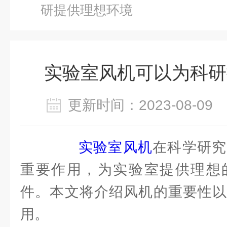
研提供理想环境
实验室风机可以为科研
更新时间：2023-08-0
实验室风机
在科学研究
重要作用，为实验室提供理想
件。本文将介绍风机的重要性以
用。