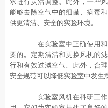
求进行灵活调整。此外，一些风
能够去除空气中的细菌、病毒和
供更清洁、安全的实验环境。
在实验室中正确使用和
要的。定期清洁和更换风机的滤
行和有效过滤空气。此外，合理
安全规范可以降低实验室中发生
实验室风机在科研工作
用。它们为实验室提供了良好的