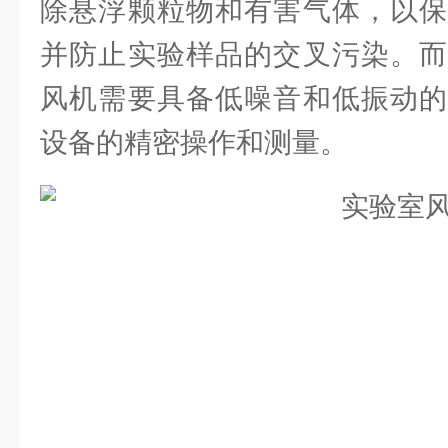
除悬浮颗粒物和有害气体，以保
并防止实验样品的交叉污染。而
风机需要具备低噪音和低振动的
设备的精密操作和测量。