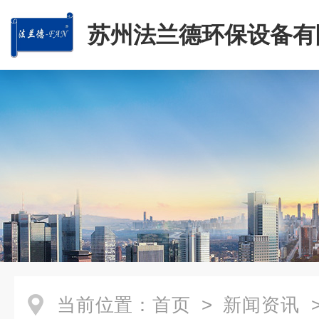
苏州法兰德环保设备有
当前位置：
首页
>
新闻资讯
>