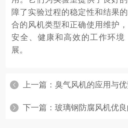
障了实验过程的稳定性和结果的
合的风机类型和正确使用维护，
安全、健康和高效的工作环境
展。
上一篇：
臭气风机的应用与优
下一篇：
玻璃钢防腐风机优良的材