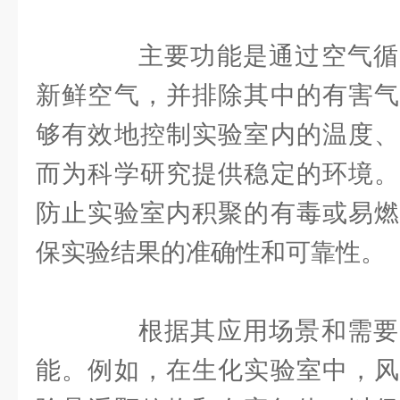
主要功能是通过空气循
新鲜空气，并排除其中的有害气
够有效地控制实验室内的温度、
而为科学研究提供稳定的环境。
防止实验室内积聚的有毒或易燃
保实验结果的准确性和可靠性。
根据其应用场景和需要
能。例如，在生化实验室中，风