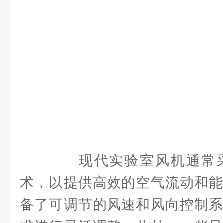
现代实验室风机通常采
术，以提供高效的空气流动和能
备了可调节的风速和风向控制系