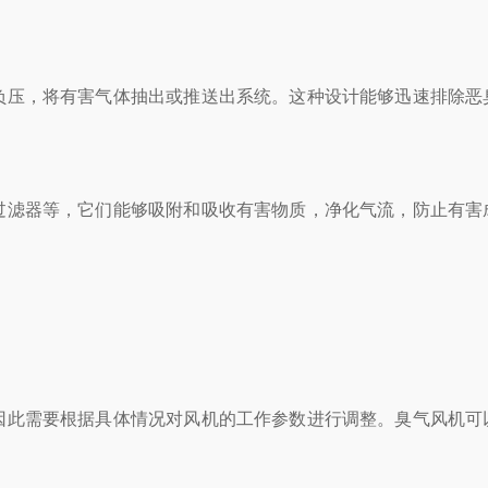
压，将有害气体抽出或推送出系统。这种设计能够迅速排除恶
滤器等，它们能够吸附和吸收有害物质，净化气流，防止有害
此需要根据具体情况对风机的工作参数进行调整。臭气风机可