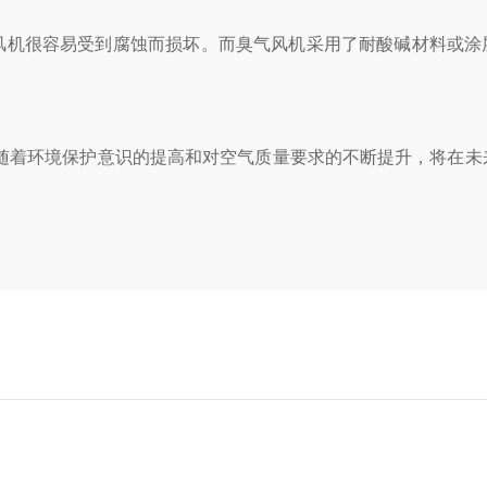
机很容易受到腐蚀而损坏。而臭气风机采用了耐酸碱材料或涂
着环境保护意识的提高和对空气质量要求的不断提升，将在未