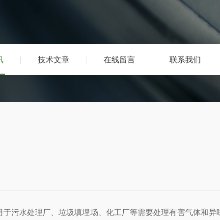
讯
技术文章
在线留言
联系我们
用于污水处理厂、垃圾填埋场、化工厂等需要处理有害气体和异