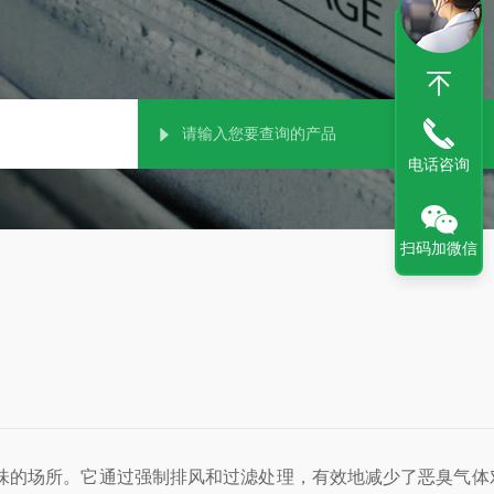
电话咨询
扫码加微信
味的场所。它通过强制排风和过滤处理，有效地减少了恶臭气体