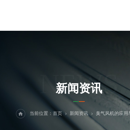
NEWS
新闻资讯
当前位置：
首页
新闻资讯
臭气风机的应用