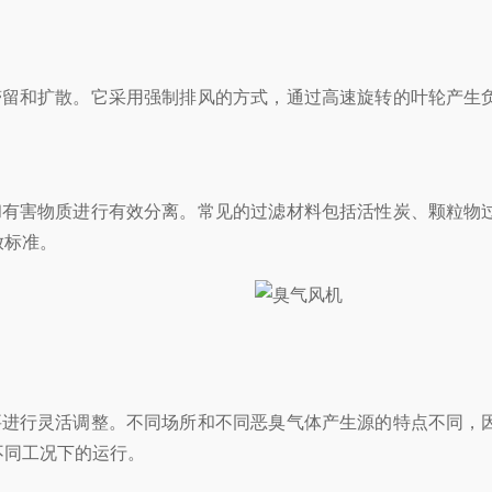
留和扩散。它采用强制排风的方式，通过高速旋转的叶轮产生负
有害物质进行有效分离。常见的过滤材料包括活性炭、颗粒物过
放标准。
进行灵活调整。不同场所和不同恶臭气体产生源的特点不同，因
不同工况下的运行。