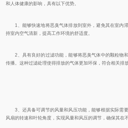
和人体健康的影响，具有以下优势。
1、能够快速地将恶臭气体排放到室外，避免其在室内滞
持室内空气清新，提高工作环境的舒适度。
2、具有良好的过滤功能，能够将恶臭气体中的颗粒物和
传播。这种过滤处理使得排放的气体更加环保，符合相关排
3、还具备可调节的风量和风压功能，能够根据实际需要
风扇的转速和叶轮角度，实现风量和风压的调节，确保其在