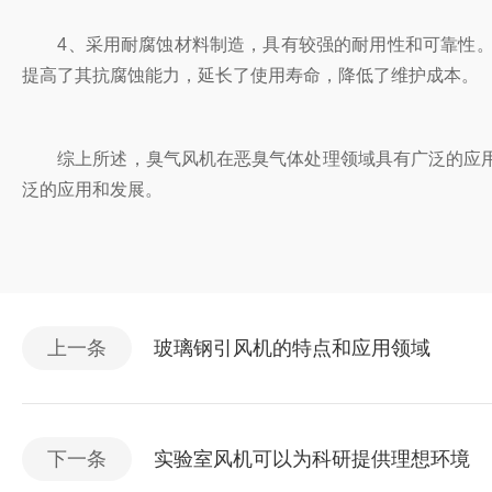
4、采用耐腐蚀材料制造，具有较强的耐用性和可靠性。
提高了其抗腐蚀能力，延长了使用寿命，降低了维护成本。
综上所述，臭气风机在恶臭气体处理领域具有广泛的应用
泛的应用和发展。
上一条
玻璃钢引风机的特点和应用领域
下一条
实验室风机可以为科研提供理想环境