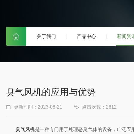
关于我们
产品中心
新闻资
臭气风机的应用与优势
更新时间：2023-08-21
点击次数：2612
臭气风机
是一种专门用于处理恶臭气体的设备，广泛应