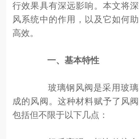
行效果具有深远影响。本文将深
风系统中的作用，以及它如何助
高效。
一、基本特性
玻璃钢风阀是采用玻璃
成的风阀。这种材料赋予了风阀
包括但不限于以下几点：