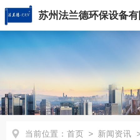
苏州法兰德环保设备有
当前位置：
首页
>
新闻资讯
>