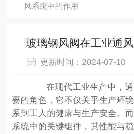
风系统中的作用
玻璃钢风阀在工业通风
更新时间：2024-07-1
在现代工业生产中，通
要的角色，它不仅关乎生产环境
系到工人的健康与生产安全。
系统中的关键组件，其性能与稳