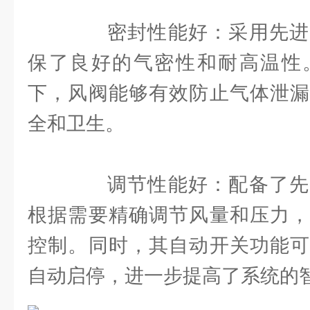
密封性能好：采用先进
保了良好的气密性和耐高温性
下，风阀能够有效防止气体泄漏
全和卫生。
调节性能好：配备了先
根据需要精确调节风量和压力，
控制。同时，其自动开关功能可
自动启停，进一步提高了系统的