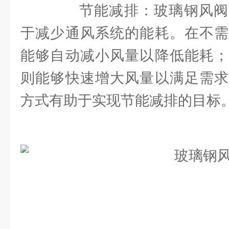
节能减排：玻璃钢风阀
于减少通风系统的能耗。在不需
能够自动减小风量以降低能耗；
则能够快速增大风量以满足需求
方式有助于实现节能减排的目标