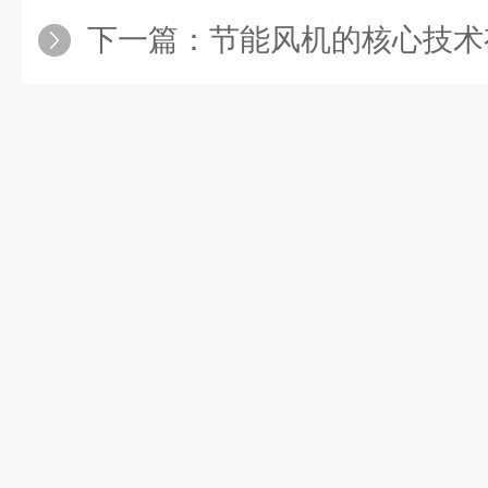
下一篇：
节能风机的核心技术