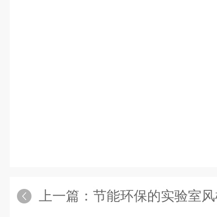
上一篇：
节能环保的实验室风