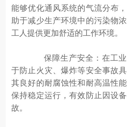
能够优化通风系统的气流分布，
助于减少生产环境中的污染物浓
工人提供更加舒适的工作环境。
保障生产安全：在工业
于防止火灾、爆炸等安全事故具
其良好的耐腐蚀性和耐高温性能
保持稳定运行，有效防止因设备
故。