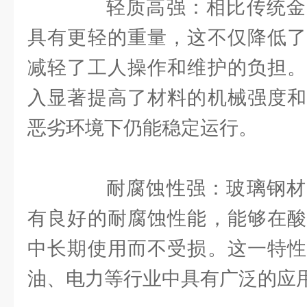
轻质高强：相比传统金
具有更轻的重量，这不仅降低了
减轻了工人操作和维护的负担。
入显著提高了材料的机械强度和
恶劣环境下仍能稳定运行。
耐腐蚀性强：玻璃钢材
有良好的耐腐蚀性能，能够在酸
中长期使用而不受损。这一特性
油、电力等行业中具有广泛的应