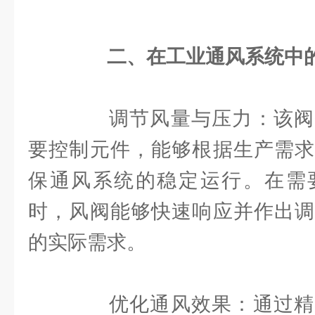
二、在工业通风系统中
调节风量与压力：该阀
要控制元件，能够根据生产需求
保通风系统的稳定运行。在需
时，风阀能够快速响应并作出调
的实际需求。
优化通风效果：通过精