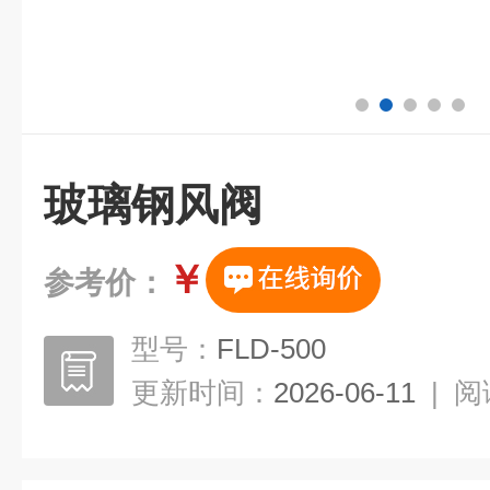
玻璃钢风阀
￥
参考价：
型号：
FLD-500
更新时间：
2026-06-11
|
阅