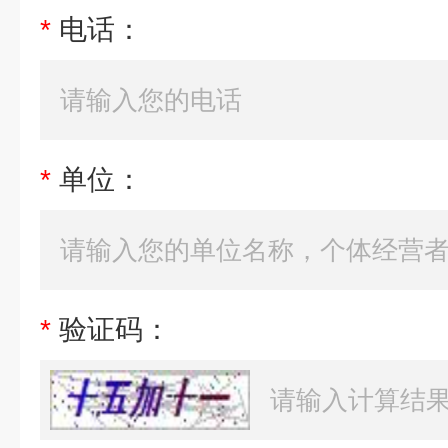
*
电话：
*
单位：
*
验证码：