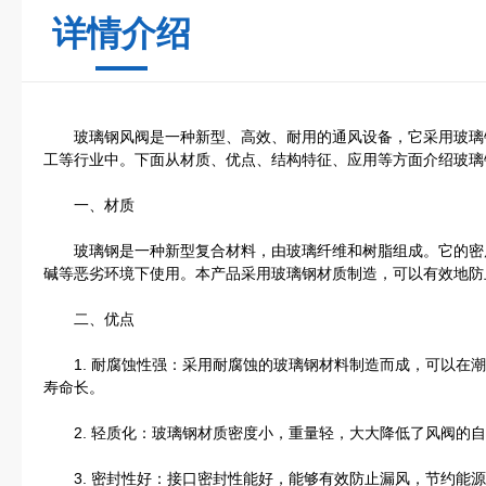
详情介绍
玻璃钢风阀是一种新型、高效、耐用的通风设备，它采用玻璃
工等行业中。下面从材质、优点、结构特征、应用等方面介绍玻璃
一、材质
玻璃钢是一种新型复合材料，由玻璃纤维和树脂组成。它的密
碱等恶劣环境下使用。本产品采用玻璃钢材质制造，可以有效地防
二、优点
1. 耐腐蚀性强：采用耐腐蚀的玻璃钢材料制造而成，可以在潮
寿命长。
2. 轻质化：玻璃钢材质密度小，重量轻，大大降低了风阀的自
3. 密封性好：接口密封性能好，能够有效防止漏风，节约能源