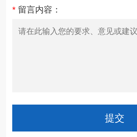
*
留言内容：