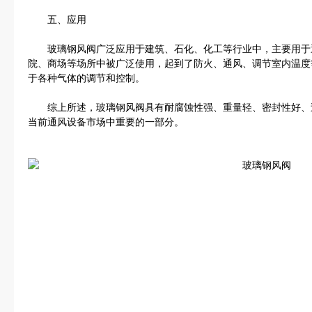
五、应用
玻璃钢风阀广泛应用于建筑、石化、化工等行业中，主要用于
院、商场等场所中被广泛使用，起到了防火、通风、调节室内温度
于各种气体的调节和控制。
综上所述，玻璃钢风阀具有耐腐蚀性强、重量轻、密封性好、
当前通风设备市场中重要的一部分。