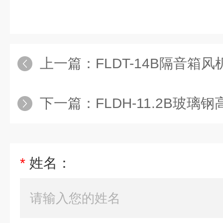
上一篇：
FLDT-14B隔音箱风
下一篇：
FLDH-11.2B玻
*
姓名：