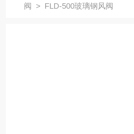
阀
> FLD-500玻璃钢风阀