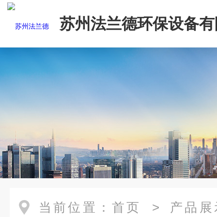
苏州法兰德环保设备有
当前位置：
首页
>
产品展