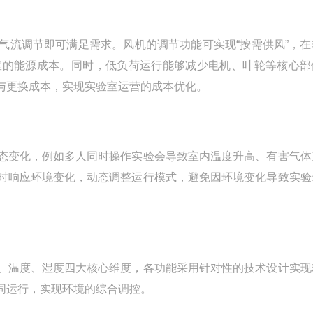
流调节即可满足需求。风机的调节功能可实现“按需供风”，在
室的能源成本。同时，低负荷运行能够减少电机、叶轮等核心部
与更换成本，实现实验室运营的成本优化。
变化，例如多人同时操作实验会导致室内温度升高、有害气体
时响应环境变化，动态调整运行模式，避免因环境变化导致实验
温度、湿度四大核心维度，各功能采用针对性的技术设计实现
同运行，实现环境的综合调控。