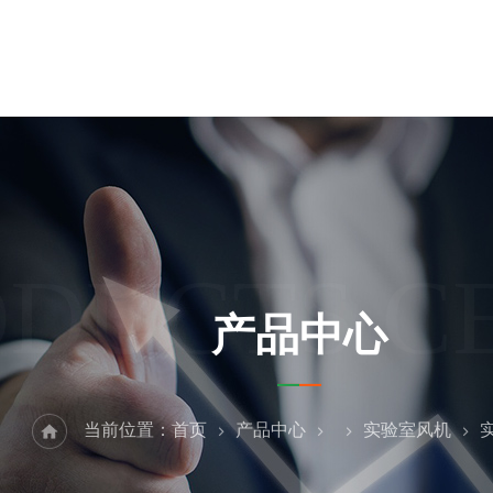
ODUCTS C
产品中心
当前位置：
首页
产品中心
实验室风机