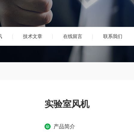
讯
技术文章
在线留言
联系我们
实验室风机
产品简介