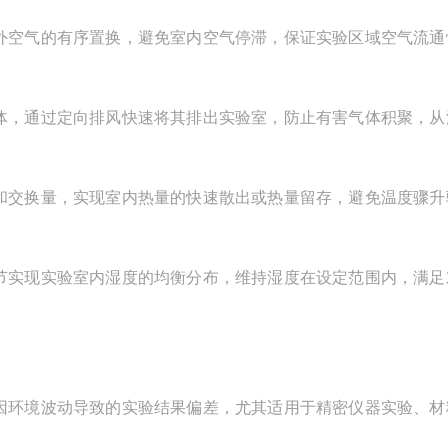
空气的有序置换，避免室内空气停滞，保证实验区域空气流通
，通过定向排风快速将其排出实验室，防止有害气体积聚，从
交换量，实现室内热量的快速散出或热量留存，避免温度骤升
实现实验室内湿度的均衡分布，维持湿度在设定范围内，满足
环境波动导致的实验结果偏差，尤其适用于精密仪器实验、材