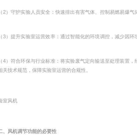
）守护实验人员安全：快速排出有害气体、控制易燃易爆气体
。
）提升实验室运营效率：通过智能化的环境调控，减少因环境
）符合环保与行业标准：将实验废气定向输送至处理装置，经
相关技术规范，保障实验室运营的合规性。
二、风机调节功能的必要性