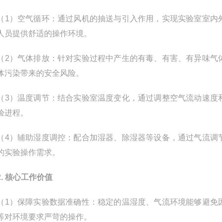
）空气循环：通过风机的抽送与引入作用，实现实验室室内外
人员提供舒适的操作环境。
）气体排放：针对实验过程中产生的有毒、有害、有异味气体
体污染带来的安全风险。
）温度调节：结合实验室温度变化，通过调整空气流动速度和
验进程。
）辅助湿度调控：配合加湿器、除湿器等设备，通过气流调节
的实验操作需求。
2. 核心工作价值
）保障实验数据准确性：稳定的温湿度、气流环境能够避免因
等对环境要求严苛的操作。