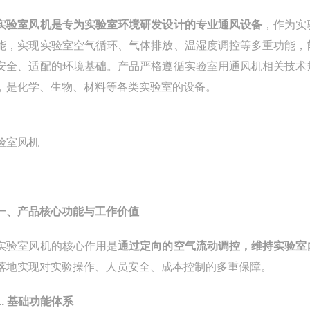
实验室风机是专为实验室环境研发设计的专业通风设备
，作为实
能，实现实验室空气循环、气体排放、温湿度调控等多重功能，
安全、适配的环境基础。产品严格遵循实验室用通风机相关技术
，是化学、生物、材料等各类实验室的设备。
一、产品核心功能与工作价值
室风机的核心作用是
通过定向的空气流动调控，维持实验室
落地实现对实验操作、人员安全、成本控制的多重保障。
1. 基础功能体系