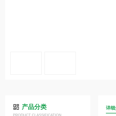
产品分类
详细
PRODUCT CLASSIFICATION