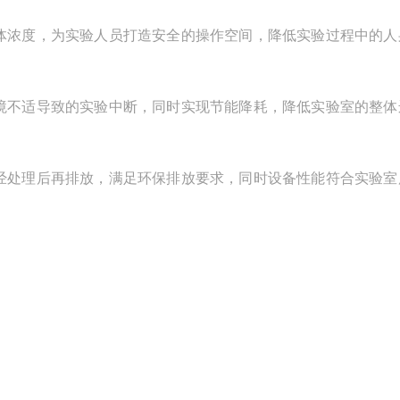
浓度，为实验人员打造安全的操作空间，降低实验过程中的人
不适导致的实验中断，同时实现节能降耗，降低实验室的整体
处理后再排放，满足环保排放要求，同时设备性能符合实验室