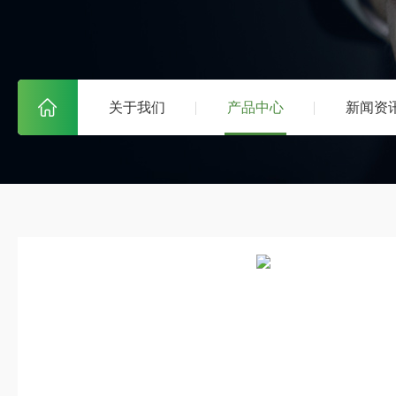
关于我们
产品中心
新闻资