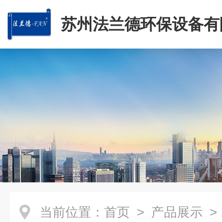
苏州法兰德环保设备有
当前位置：
首页
>
产品展示