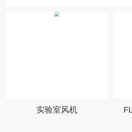
实验室风机
F