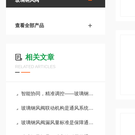
玻璃钢风阀
查看全部产品
相关文章
RELATED ARTICLES
智能协同，精准调控——玻璃钢风阀联动机构的技术革新与应用
玻璃钢风阀联动机构是通风系统的关键枢纽
玻璃钢风阀漏风量标准是保障通风系统效能的关键