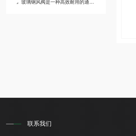
玻璃钢风阀是一种高效耐用的通风控制设备
联系我们