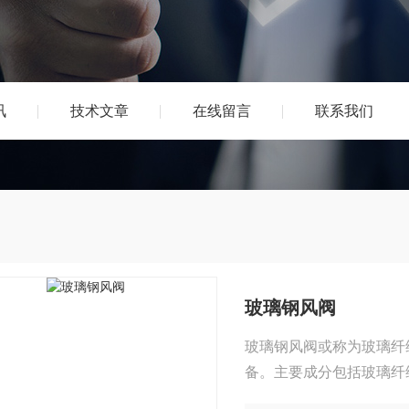
讯
技术文章
在线留言
联系我们
玻璃钢风阀
玻璃钢风阀或称为玻璃纤
备。主要成分包括玻璃纤
则提供了良好的耐腐蚀性