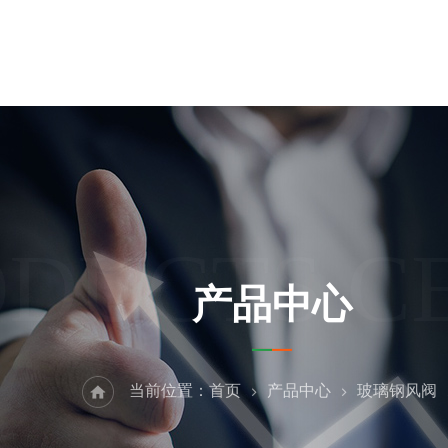
ODUCTS C
产品中心
当前位置：
首页
产品中心
玻璃钢风阀