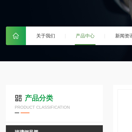
关于我们
产品中心
新闻资
产品分类
PRODUCT CLASSIFICATION