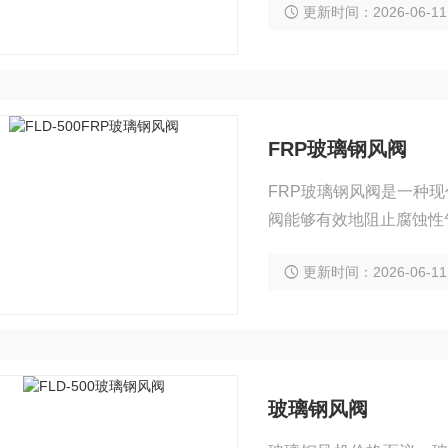
更新时间：2026-06-11
FRP玻璃钢风阀
FRP玻璃钢风阀是一种
阀能够有效地阻止腐蚀性
玻璃钢复合材料制造而成
更新时间：2026-06-11
出现老化。另外，它采
计，使用中可以确保其安
玻璃钢风阀